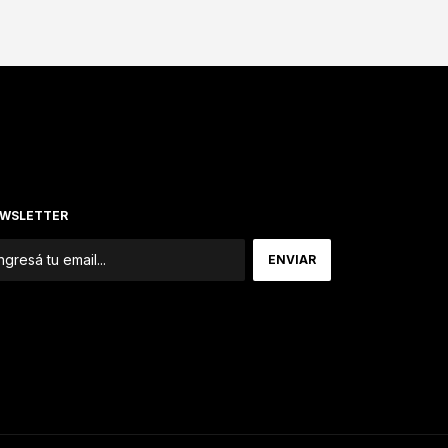
WSLETTER