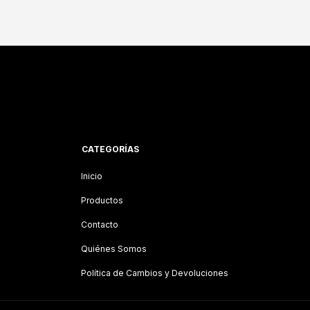
CATEGORÍAS
Inicio
Productos
Contacto
Quiénes Somos
Política de Cambios y Devoluciones