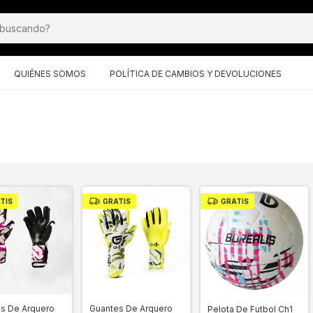
QUIÉNES SOMOS
POLÍTICA DE CAMBIOS Y DEVOLUCIONES
TIS
GRATIS
GRATIS
Guantes De Arquero
s De Arquero
Pelota De Futbol Ch1